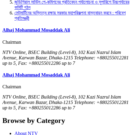
জুডিশিয়াল সার্ভিস পে-কমিশনের প্রতিবেদন পর্যালোচনা ও সুপারিশে উচ্চপর্যায়ের
কমিটি গঠন
সেন্টমার্টিনের অস্তিত্ব রক্ষায় সরকার মহাপরিকল্পনা বাস্তবায়ন করবে : পরিবেশ
প্রতিমন্ত্রী
Alhaj Mohammad Mosaddak Ali
Chairman
NTV Online, BSEC Building (Level-8), 102 Kazi Nazrul Islam
Avenue, Karwan Bazar, Dhaka-1215 Telephone: +880255012281
up to 5, Fax: +880255012286 up to 7
Alhaj Mohammad Mosaddak Ali
Chairman
NTV Online, BSEC Building (Level-8), 102 Kazi Nazrul Islam
Avenue, Karwan Bazar, Dhaka-1215 Telephone: +880255012281
up to 5, Fax: +880255012286 up to 7
Browse by Category
About NTV