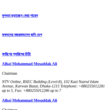
মুগ্ধতা ছড়াচ্ছেন কেয়া পায়েল
ভক্তদের নজরকাড়লেন জনি ডেপ
ফারিণের প্যারিসের চিঠি!
Alhaj Mohammad Mosaddak Ali
Chairman
NTV Online, BSEC Building (Level-8), 102 Kazi Nazrul Islam
Avenue, Karwan Bazar, Dhaka-1215 Telephone: +880255012281
up to 5, Fax: +880255012286 up to 7
Alhaj Mohammad Mosaddak Ali
Chairman