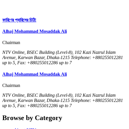
ফারিণের প্যারিসের চিঠি!
Alhaj Mohammad Mosaddak Ali
Chairman
NTV Online, BSEC Building (Level-8), 102 Kazi Nazrul Islam
Avenue, Karwan Bazar, Dhaka-1215 Telephone: +880255012281
up to 5, Fax: +880255012286 up to 7
Alhaj Mohammad Mosaddak Ali
Chairman
NTV Online, BSEC Building (Level-8), 102 Kazi Nazrul Islam
Avenue, Karwan Bazar, Dhaka-1215 Telephone: +880255012281
up to 5, Fax: +880255012286 up to 7
Browse by Category