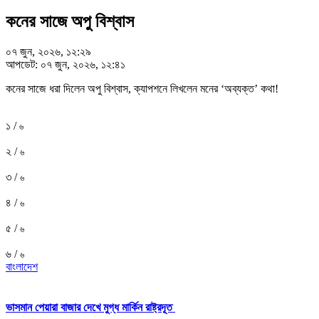
কনের সাজে অপু বিশ্বাস
০৭ জুন, ২০২৬, ১২:২৯
আপডেট: ০৭ জুন, ২০২৬, ১২:৪১
কনের সাজে ধরা দিলেন অপু বিশ্বাস, ক্যাপশনে লিখলেন মনের ‘অব্যক্ত’ কথা!
১ /
৬
২ /
৬
৩ /
৬
৪ /
৬
৫ /
৬
৬ /
৬
বাংলাদেশ
ভাসমান পেয়ারা বাজার দেখে মুগ্ধ মার্কিন রাষ্ট্রদূত