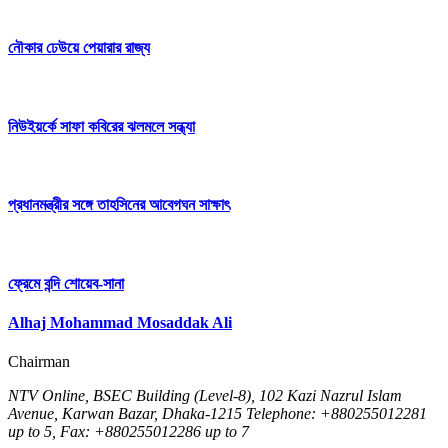
নৌকার ঢেউয়ে পেয়ারার রাজ্য
নিউইয়র্কে সাফা কবিরের ঝলমলে সন্ধ্যা
প্রধানমন্ত্রীর সঙ্গে তাহসিনের আবেগঘন সাক্ষাৎ
ফ্রেমে বন্দি শোয়েব-সানা
Alhaj Mohammad Mosaddak Ali
Chairman
NTV Online, BSEC Building (Level-8), 102 Kazi Nazrul Islam
Avenue, Karwan Bazar, Dhaka-1215 Telephone: +880255012281
up to 5, Fax: +880255012286 up to 7