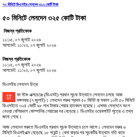
৭০ মিনিটে ডিএসইর লেনদেন ৩১২ কোটি টাকা
৫০ মিনিটে লেনদেন ৩২৫ কোটি টাকা
নিজস্ব প্রতিবেদক
১১:১৫, ০৭ জুলাই ২০২৬
আপডেট: ১১:২৩, ০৭ জুলাই ২০২৬
নিজস্ব প্রতিবেদক
১১:১৫, ০৭ জুলাই ২০২৬
আপডেট: ১১:২৩, ০৭ জুলাই ২০২৬
ডিএসইর লেনদেন চিত্র
ঢাকা স্টক এক্সচেঞ্জে (ডিএসই) প্রধান সূচক উত্থানে লেনদেন চলছে আজ
মঙ্গলবার (৭ জুলাই)। লেনদেন শুরুর প্রথম ৫০ মিনিট বা সকাল ১০টা ৫০ মিনিটে
ডিএসইতে ৩২৪ কোটি ৯৮ লাখ টাকার শেয়ার হাতবদল হয়েছে। এসময় লেনদেনে অংশ
নেওয়া বেশিরভাগ কোম্পানির শেয়ারের দর বেড়েছে। ডিএসইর ওয়েবসাইট সূত্রে এ তথ্য
জানা গেছে।
আজ লেনদেন শুরুতে ডিএসইর প্রধান সূচক উত্থানে চলে আসে। লেনদেন শুরুর ৬
মিনিটে ডিএসইএক্স বেড়েছে ১৮ পয়েন্ট। বেলা বাড়ার পর সূচকটির উত্থান গতি কমে