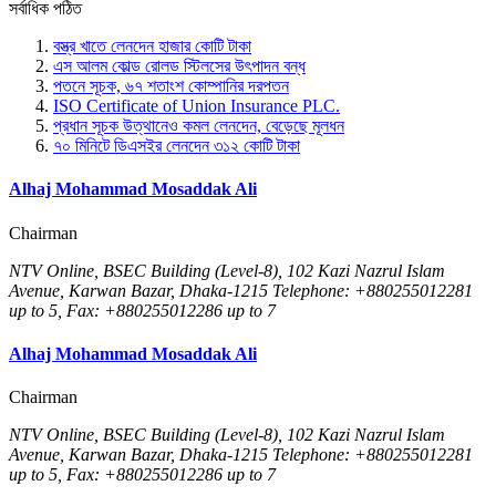
সর্বাধিক পঠিত
বস্ত্র খাতে লেনদেন হাজার কোটি টাকা
এস আলম কোল্ড রোলড স্টিলসের উৎপাদন বন্ধ
পতনে সূচক, ৬৭ শতাংশ কোম্পানির দরপতন
ISO Certificate of Union Insurance PLC.
প্রধান সূচক উত্থানেও কমল লেনদেন, বেড়েছে মূলধন
৭০ মিনিটে ডিএসইর লেনদেন ৩১২ কোটি টাকা
Alhaj Mohammad Mosaddak Ali
Chairman
NTV Online, BSEC Building (Level-8), 102 Kazi Nazrul Islam
Avenue, Karwan Bazar, Dhaka-1215 Telephone: +880255012281
up to 5, Fax: +880255012286 up to 7
Alhaj Mohammad Mosaddak Ali
Chairman
NTV Online, BSEC Building (Level-8), 102 Kazi Nazrul Islam
Avenue, Karwan Bazar, Dhaka-1215 Telephone: +880255012281
up to 5, Fax: +880255012286 up to 7