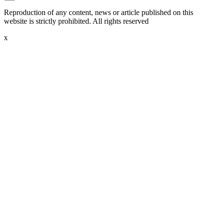
Reproduction of any content, news or article published on this
website is strictly prohibited. All rights reserved
x