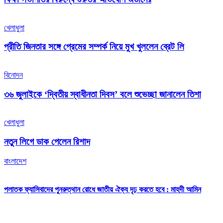
খেলাধুলা
প্রীতি জিনতার সঙ্গে প্রেমের সম্পর্ক নিয়ে মুখ খুললেন ব্রেট লি
বিনোদন
৩৬ জুলাইকে ‘দ্বিতীয় স্বাধীনতা দিবস’ বলে শুভেচ্ছা জানালেন তিশা
খেলাধুলা
নতুন লিগে ডাক পেলেন রিশাদ
বাংলাদেশ
পলাতক ফ্যাসিবাদের পুনরুত্থান রোধে জাতীয় ঐক্য দৃঢ় করতে হবে : মাহদী আমিন