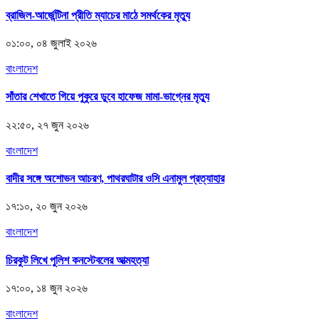
ব্রাজিল-আর্জেন্টিনা প্রীতি ম্যাচের মাঠে সমর্থকের মৃত্যু
০১:০০, ০৪ জুলাই ২০২৬
বাংলাদেশ
সাঁতার শেখাতে গিয়ে পুকুরে ডুবে হাফেজ মামা-ভাগ্নের মৃত্যু
২২:৫০, ২৭ জুন ২০২৬
বাংলাদেশ
বাদীর সঙ্গে অশোভন আচরণ, পাথরঘাটার ওসি এনামুল প্রত্যাহার
১৭:১০, ২০ জুন ২০২৬
বাংলাদেশ
চিরকুট লিখে পুলিশ কনস্টেবলের আত্মহত্যা
১৭:০০, ১৪ জুন ২০২৬
বাংলাদেশ