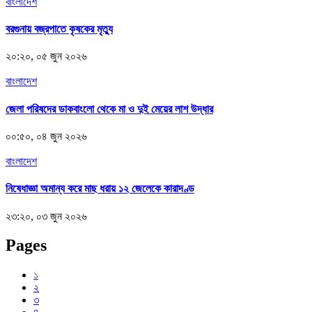
বাংলাদেশ
বরগুনায় বজ্রপাতে কৃষকের মৃত্যু
২০:২০, ০৫ জুন ২০২৬
বাংলাদেশ
জেলা পরিষদের ডাকবাংলো থেকে মা ও দুই মেয়ের লাশ উদ্ধার
০০:৫০, ০৪ জুন ২০২৬
বাংলাদেশ
নিষেধাজ্ঞা অমান্য করে মাছ ধরায় ১২ জেলেকে কারাদণ্ড
২৩:২০, ০৩ জুন ২০২৬
Pages
১
২
৩