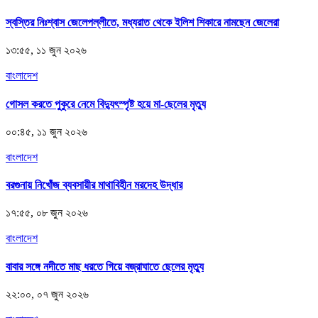
স্বস্তির নিঃশ্বাস জেলেপল্লীতে, মধ্যরাত থেকে ইলিশ শিকারে নামছেন জেলেরা
১৩:৫৫, ১১ জুন ২০২৬
বাংলাদেশ
গোসল করতে পুকুরে নেমে বিদ্যুৎস্পৃষ্ট হয়ে মা-ছেলের মৃত্যু
০০:৪৫, ১১ জুন ২০২৬
বাংলাদেশ
বরগুনায় নিখোঁজ ব্যবসায়ীর মাথাবিহীন মরদেহ উদ্ধার
১৭:৫৫, ০৮ জুন ২০২৬
বাংলাদেশ
বাবার সঙ্গে নদীতে মাছ ধরতে গিয়ে বজ্রাঘাতে ছেলের মৃত্যু
২২:০০, ০৭ জুন ২০২৬