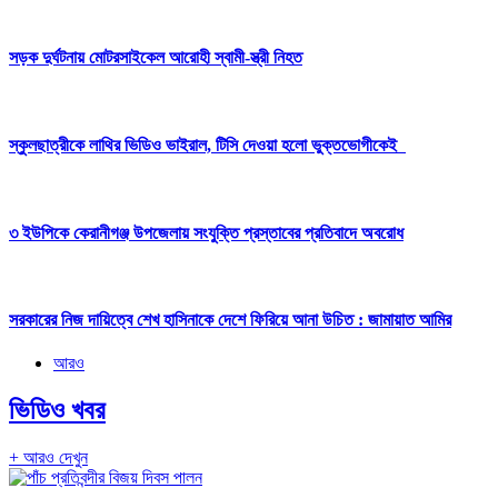
সড়ক দুর্ঘটনায় মোটরসাইকেল আরোহী স্বামী-স্ত্রী নিহত
স্কুলছাত্রীকে লাথির ভিডিও ভাইরাল, টিসি দেওয়া হলো ভুক্তভোগীকেই
৩ ইউপিকে কেরানীগঞ্জ উপজেলায় সংযুক্তি প্রস্তাবের প্রতিবাদে অবরোধ
সরকারের নিজ দায়িত্বে শেখ হাসিনাকে দেশে ফিরিয়ে আনা উচিত : জামায়াত আমির
আরও
ভিডিও খবর
+ আরও দেখুন