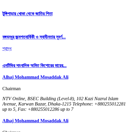
টুঙ্গিপাড়ার খোকা থেকে জাতির পিতা
বঙ্গবন্ধুর জন্মশতবার্ষিকী ও স্বাধীনতার সুবর্ণ...
শ্রাদ্ধ
এনটিভির সাংবাদিক অমিত কিশোরের মায়ের...
Alhaj Mohammad Mosaddak Ali
Chairman
NTV Online, BSEC Building (Level-8), 102 Kazi Nazrul Islam
Avenue, Karwan Bazar, Dhaka-1215 Telephone: +880255012281
up to 5, Fax: +880255012286 up to 7
Alhaj Mohammad Mosaddak Ali