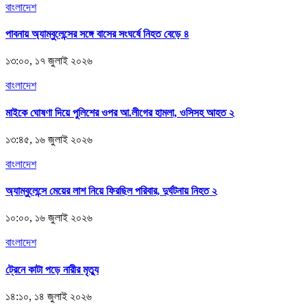
বাংলাদেশ
পাবনায় অ্যাম্বুলেন্সের সঙ্গে বাসের সংঘর্ষে নিহত বেড়ে ৪
১৩:০০, ১৭ জুলাই ২০২৬
বাংলাদেশ
মাইকে ঘোষণা দিয়ে পুলিশের ওপর আ.লীগের হামলা, ওসিসহ আহত ২
১৩:৪৫, ১৬ জুলাই ২০২৬
বাংলাদেশ
অ্যাম্বুলেন্সে মেয়ের লাশ নিয়ে ফিরছিল পরিবার, দুর্ঘটনায় নিহত ২
১০:০০, ১৬ জুলাই ২০২৬
বাংলাদেশ
ট্রেনে কাটা পড়ে নারীর মৃত্যু
১৪:১০, ১৪ জুলাই ২০২৬