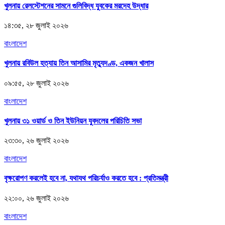
খুলনায় রেলস্টেশনের সামনে গুলিবিদ্ধ যুবকের মরদেহ উদ্ধার
১৪:৩৫, ২৮ জুলাই ২০২৬
বাংলাদেশ
খুলনায় রবিউল হত্যায় তিন আসামির মৃত্যুদণ্ড, একজন খালাস
০৯:৫৫, ২৮ জুলাই ২০২৬
বাংলাদেশ
খুলনায় ৩১ ওয়ার্ড ও তিন ইউনিয়ন যুবদলের পরিচিতি সভা
২৩:৩০, ২৬ জুলাই ২০২৬
বাংলাদেশ
বৃক্ষরোপণ করলেই হবে না, যথাযথ পরিচর্যাও করতে হবে : প্রতিমন্ত্রী
২২:০০, ২৬ জুলাই ২০২৬
বাংলাদেশ