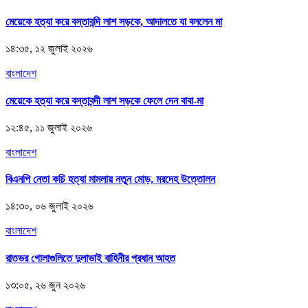
মেয়েকে হত্যা করে বস্তাবন্দি লাশ সড়কে, আদালতে যা বললেন মা
১৪:৩৫, ১২ জুলাই ২০২৬
বাংলাদেশ
মেয়েকে হত্যা করে বস্তাবন্দী লাশ সড়কে ফেলে দেন বাবা-মা
১২:৪৫, ১১ জুলাই ২০২৬
বাংলাদেশ
বিএনপি নেতা কচি হত্যা মামলায় নতুন মোড়, মরদেহ উত্তোলন
১৪:৩০, ০৬ জুলাই ২০২৬
বাংলাদেশ
রাতভর গোলাগুলিতে দুলাভাই বাহিনীর প্রধান আহত
১৩:০৫, ২৬ জুন ২০২৬