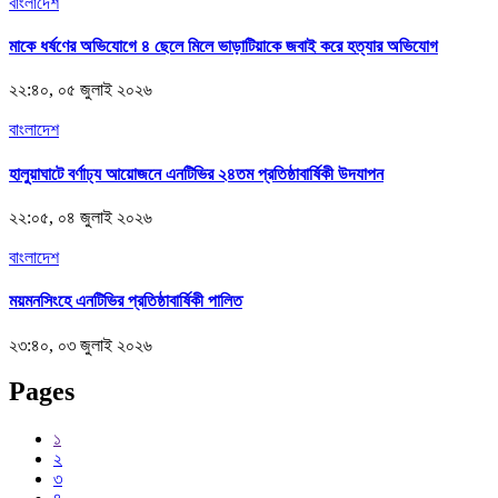
বাংলাদেশ
মাকে ধর্ষণের অভিযোগে ৪ ছেলে মিলে ভাড়াটিয়াকে জবাই করে হত্যার অভিযোগ
২২:৪০, ০৫ জুলাই ২০২৬
বাংলাদেশ
হালুয়াঘাটে বর্ণাঢ্য আয়োজনে এনটিভির ২৪তম প্রতিষ্ঠাবার্ষিকী উদযাপন
২২:০৫, ০৪ জুলাই ২০২৬
বাংলাদেশ
ময়মনসিংহে এনটিভির প্রতিষ্ঠাবার্ষিকী পালিত
২৩:৪০, ০৩ জুলাই ২০২৬
Pages
১
২
৩