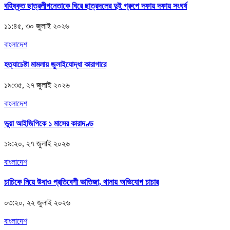
বহিষ্কৃত ছাত্রলীগনেতাকে ঘিরে ছাত্রদলের দুই গ্রুপে দফায় দফায় সংঘর্ষ
১১:৪৫, ৩০ জুলাই ২০২৬
বাংলাদেশ
হত্যাচেষ্টা মামলায় জুলাইযোদ্ধা কারাগারে
১৯:৩৫, ২৭ জুলাই ২০২৬
বাংলাদেশ
ভুয়া আইজিপিকে ১ মাসের কারাদণ্ড
১৯:২০, ২৭ জুলাই ২০২৬
বাংলাদেশ
চাচিকে নিয়ে উধাও প্রতিবেশী ভাতিজা, থানায় অভিযোগ চাচার
০৩:২০, ২২ জুলাই ২০২৬
বাংলাদেশ