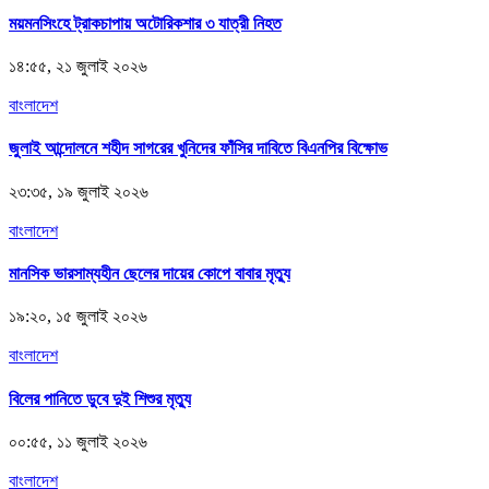
ময়মনসিংহে ট্রাকচাপায় অটোরিকশার ৩ যাত্রী নিহত
১৪:৫৫, ২১ জুলাই ২০২৬
বাংলাদেশ
জুলাই আন্দোলনে শহীদ সাগরের খুনিদের ফাঁসির দাবিতে বিএনপির বিক্ষোভ
২৩:৩৫, ১৯ জুলাই ২০২৬
বাংলাদেশ
মানসিক ভারসাম্যহীন ছেলের দায়ের কোপে বাবার মৃত্যু
১৯:২০, ১৫ জুলাই ২০২৬
বাংলাদেশ
বিলের পানিতে ডুবে দুই শিশুর মৃত্যু
০০:৫৫, ১১ জুলাই ২০২৬
বাংলাদেশ