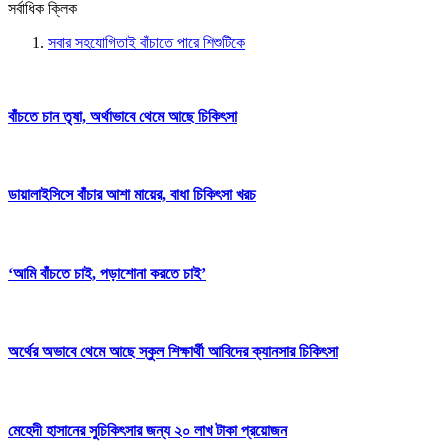
সর্বাধিক ক্লিক
সবার সহযোগিতাই বাঁচাতে পারে শিশুটিকে
বাঁচতে চান তৃষা, অর্থাভাবে থেমে আছে চিকিৎসা
ডায়ালাইসিসে বাঁচার আশা মায়ের, বাধা চিকিৎসা খরচ
‘আমি বাঁচতে চাই, পড়াশোনা করতে চাই’
অর্থের অভাবে থেমে আছে স্কুল শিক্ষার্থী আবিদের ক্যানসার চিকিৎসা
মেহেদী হাসানের সুচিকিৎসার জন্য ২০ লাখ টাকা প্রয়োজন