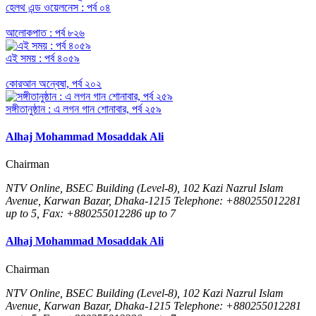
হেলথ এন্ড ওয়েলনেস : পর্ব ০৪
আলোকপাত : পর্ব ৮২৬
এই সময় : পর্ব ৪০৫৯
কোরআন অন্বেষা, পর্ব ২০২
সঙ্গীতানুষ্ঠান : এ লগন গান শোনাবার, পর্ব ২৫৯
Alhaj Mohammad Mosaddak Ali
Chairman
NTV Online, BSEC Building (Level-8), 102 Kazi Nazrul Islam
Avenue, Karwan Bazar, Dhaka-1215 Telephone: +880255012281
up to 5, Fax: +880255012286 up to 7
Alhaj Mohammad Mosaddak Ali
Chairman
NTV Online, BSEC Building (Level-8), 102 Kazi Nazrul Islam
Avenue, Karwan Bazar, Dhaka-1215 Telephone: +880255012281