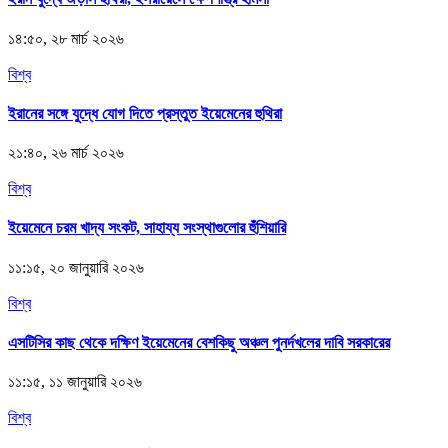
১৪:৫০, ২৮ মার্চ ২০২৬
বিশ্ব
ইরানের সঙ্গে যুদ্ধে যোগ দিতে প্রস্তুত ইয়েমেনের হুথিরা
২১:৪০, ২৬ মার্চ ২০২৬
বিশ্ব
ইয়েমেনে চরম খাদ্য সংকট, সাহায্য সংস্থাগুলোর হুঁশিয়ারি
১১:১৫, ২০ জানুয়ারি ২০২৬
বিশ্ব
এসটিসির কাছ থেকে দক্ষিণ ইয়েমেনের বেশকিছু অঞ্চল পুনর্দখলের দাবি সরকারের
১১:১৫, ১১ জানুয়ারি ২০২৬
বিশ্ব