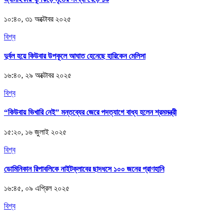
১০:৪০, ৩১ অক্টোবর ২০২৫
বিশ্ব
দুর্বল হয়ে কিউবার উপকূলে আঘাত হেনেছে হারিকেন মেলিসা
১৬:৪০, ২৯ অক্টোবর ২০২৫
বিশ্ব
“কিউবায় ভিখারি নেই” মন্তব্যের জেরে পদত্যাগে বাধ্য হলেন শ্রমমন্ত্রী
১৫:২০, ১৬ জুলাই ২০২৫
বিশ্ব
ডোমিনিকান রিপাবলিকে নাইটক্লাবের ছাদধসে ১০০ জনের প্রাণহানি
১৬:৪৫, ০৯ এপ্রিল ২০২৫
বিশ্ব