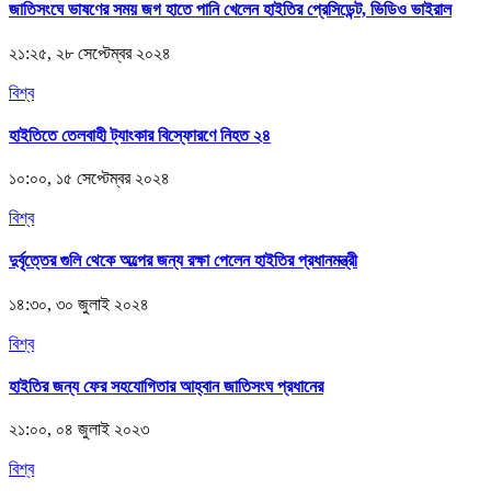
জাতিসংঘে ভাষণের সময় জগ হাতে পানি খেলেন হাইতির প্রেসিডেন্ট, ভিডিও ভাইরাল
২১:২৫, ২৮ সেপ্টেম্বর ২০২৪
বিশ্ব
হাইতিতে তেলবাহী ট্যাংকার বিস্ফোরণে নিহত ২৪
১০:০০, ১৫ সেপ্টেম্বর ২০২৪
বিশ্ব
দুর্বৃত্তের গুলি থেকে অল্পের জন্য রক্ষা পেলেন হাইতির প্রধানমন্ত্রী
১৪:৩০, ৩০ জুলাই ২০২৪
বিশ্ব
হাইতির জন্য ফের সহযোগিতার আহ্বান জাতিসংঘ প্রধানের
২১:০০, ০৪ জুলাই ২০২৩
বিশ্ব