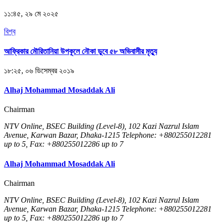
১১:৪৫, ২৯ মে ২০২৫
বিশ্ব
আফ্রিকার মৌরিতানিয়া উপকূলে নৌকা ডুবে ৫৮ অভিবাসীর মৃত্যু
১৮:২৫, ০৬ ডিসেম্বর ২০১৯
Alhaj Mohammad Mosaddak Ali
Chairman
NTV Online, BSEC Building (Level-8), 102 Kazi Nazrul Islam
Avenue, Karwan Bazar, Dhaka-1215 Telephone: +880255012281
up to 5, Fax: +880255012286 up to 7
Alhaj Mohammad Mosaddak Ali
Chairman
NTV Online, BSEC Building (Level-8), 102 Kazi Nazrul Islam
Avenue, Karwan Bazar, Dhaka-1215 Telephone: +880255012281
up to 5, Fax: +880255012286 up to 7