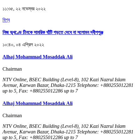
১১:৩৫, ২২ নভেম্বর ২০২২
বিশ্ব
নিজ ভূখণ্ডে চীনকে সামরিক ঘাঁটি গড়তে দেবে না সলোমন দ্বীপপুঞ্জ
১০:৪০, ০৪ এপ্রিল ২০২২
Alhaj Mohammad Mosaddak Ali
Chairman
NTV Online, BSEC Building (Level-8), 102 Kazi Nazrul Islam
Avenue, Karwan Bazar, Dhaka-1215 Telephone: +880255012281
up to 5, Fax: +880255012286 up to 7
Alhaj Mohammad Mosaddak Ali
Chairman
NTV Online, BSEC Building (Level-8), 102 Kazi Nazrul Islam
Avenue, Karwan Bazar, Dhaka-1215 Telephone: +880255012281
up to 5, Fax: +880255012286 up to 7