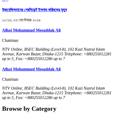
উজবেকিস্তানের প্রেসিডেন্ট ইসলাম করিমভের মৃত্যু
১০:২৩, ০৩ সেপ্টেম্বর ২০১৬
Alhaj Mohammad Mosaddak Ali
Chairman
NTV Online, BSEC Building (Level-8), 102 Kazi Nazrul Islam
Avenue, Karwan Bazar, Dhaka-1215 Telephone: +880255012281
up to 5, Fax: +880255012286 up to 7
Alhaj Mohammad Mosaddak Ali
Chairman
NTV Online, BSEC Building (Level-8), 102 Kazi Nazrul Islam
Avenue, Karwan Bazar, Dhaka-1215 Telephone: +880255012281
up to 5, Fax: +880255012286 up to 7
Browse by Category