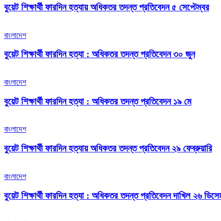
বুয়েট শিক্ষার্থী ফারদিন হত্যায় অধিকতর তদন্ত প্রতিবেদন ৫ সেপ্টেম্বর
বাংলাদেশ
বুয়েট শিক্ষার্থী ফারদিন হত্যা : অধিকতর তদন্ত প্রতিবেদন ৩০ জুন
বাংলাদেশ
বুয়েট শিক্ষার্থী ফারদিন হত্যা : অধিকতর তদন্ত প্রতিবেদন ১৯ মে
বাংলাদেশ
বুয়েট শিক্ষার্থী ফারদিন হত্যায় অধিকতর তদন্ত প্রতিবেদন ২৯ ফেব্রুয়ারি
বাংলাদেশ
বুয়েট শিক্ষার্থী ফারদিন হত্যা : অধিকতর তদন্ত প্রতিবেদন দাখিল ২৬ ডিসে