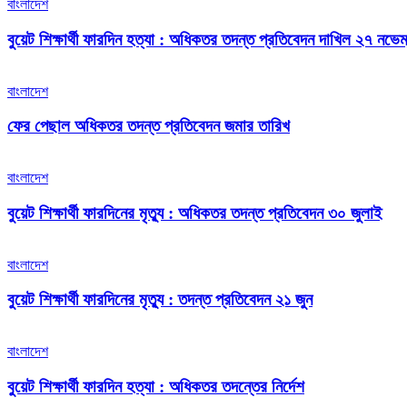
বাংলাদেশ
বুয়েট শিক্ষার্থী ফারদিন হত্যা : অধিকতর তদন্ত প্রতিবেদন দাখিল ২৭ নভেম
বাংলাদেশ
ফের পেছাল অধিকতর তদন্ত প্রতিবেদন জমার তারিখ
বাংলাদেশ
বুয়েট শিক্ষার্থী ফারদিনের মৃত্যু : অধিকতর তদন্ত প্রতিবেদন ৩০ জুলাই
বাংলাদেশ
বুয়েট শিক্ষার্থী ফারদিনের মৃত্যু : তদন্ত প্রতিবেদন ২১ জুন
বাংলাদেশ
বুয়েট শিক্ষার্থী ফারদিন হত্যা : অধিকতর তদন্তের নির্দেশ