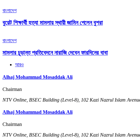
বাংলাদেশ
বুয়েট শিক্ষার্থী হত্যা মামলায় স্থায়ী জামিন পেলেন বুশরা
বাংলাদেশ
মামলার চূড়ান্ত প্রতিবেদনে নারাজি দেবেন ফারদিনের বাবা
আরও
Alhaj Mohammad Mosaddak Ali
Chairman
NTV Online, BSEC Building (Level-8), 102 Kazi Nazrul Islam Ave
Alhaj Mohammad Mosaddak Ali
Chairman
NTV Online, BSEC Building (Level-8), 102 Kazi Nazrul Islam Ave