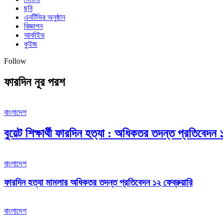
ছবি
এনটিভির অনুষ্ঠান
বিজ্ঞাপন
আর্কাইভ
কুইজ
Follow
ফারদিন নূর পরশ
বাংলাদেশ
বুয়েট শিক্ষার্থী ফারদিন হত্যা : অধিকতর তদন্ত প্রতিবেদন ১
বাংলাদেশ
ফারদিন হত্যা মামলার অধিকতর তদন্ত প্রতিবেদন ১২ ফেব্রুয়ারি
বাংলাদেশ