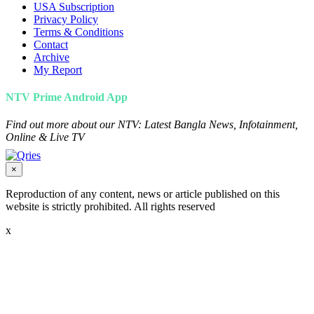
USA Subscription
Privacy Policy
Terms & Conditions
Contact
Archive
My Report
NTV Prime Android App
Find out more about our NTV: Latest Bangla News, Infotainment,
Online & Live TV
×
Reproduction of any content, news or article published on this
website is strictly prohibited. All rights reserved
x