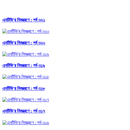
এনটিভি'র নিমন্ত্রণে : পর্ব ৩২১
এনটিভি'র নিমন্ত্রণে : পর্ব ৩২০
এনটিভি'র নিমন্ত্রণে : পর্ব ৩১৯
এনটিভি'র নিমন্ত্রণে : পর্ব ৩১৮
এনটিভি'র নিমন্ত্রণে : পর্ব ৩১৭