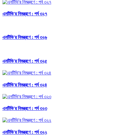
এনটিভি'র নিমন্ত্রণে : পর্ব ৩২৭
এনটিভি'র নিমন্ত্রণে : পর্ব ৩২৬
এনটিভি'র নিমন্ত্রণে : পর্ব ৩২৫
এনটিভি'র নিমন্ত্রণে : পর্ব ৩২৪
এনটিভি'র নিমন্ত্রণে : পর্ব ৩২৩
এনটিভি'র নিমন্ত্রণে : পর্ব ৩২২