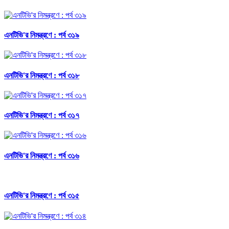
এনটিভি'র নিমন্ত্রণে : পর্ব ৩১৯
এনটিভি'র নিমন্ত্রণে : পর্ব ৩১৮
এনটিভি'র নিমন্ত্রণে : পর্ব ৩১৭
এনটিভি'র নিমন্ত্রণে : পর্ব ৩১৬
এনটিভি'র নিমন্ত্রণে : পর্ব ৩১৫