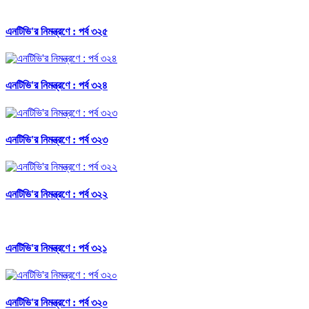
এনটিভি'র নিমন্ত্রণে : পর্ব ৩২৫
এনটিভি'র নিমন্ত্রণে : পর্ব ৩২৪
এনটিভি'র নিমন্ত্রণে : পর্ব ৩২৩
এনটিভি'র নিমন্ত্রণে : পর্ব ৩২২
এনটিভি'র নিমন্ত্রণে : পর্ব ৩২১
এনটিভি'র নিমন্ত্রণে : পর্ব ৩২০