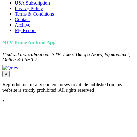
USA Subscription
Privacy Policy
Terms & Conditions
Contact
Archive
My Report
NTV Prime Android App
Find out more about our NTV: Latest Bangla News, Infotainment,
Online & Live TV
×
Reproduction of any content, news or article published on this
website is strictly prohibited. All rights reserved
x