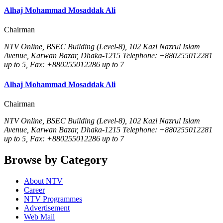
Alhaj Mohammad Mosaddak Ali
Chairman
NTV Online, BSEC Building (Level-8), 102 Kazi Nazrul Islam
Avenue, Karwan Bazar, Dhaka-1215 Telephone: +880255012281
up to 5, Fax: +880255012286 up to 7
Alhaj Mohammad Mosaddak Ali
Chairman
NTV Online, BSEC Building (Level-8), 102 Kazi Nazrul Islam
Avenue, Karwan Bazar, Dhaka-1215 Telephone: +880255012281
up to 5, Fax: +880255012286 up to 7
Browse by Category
About NTV
Career
NTV Programmes
Advertisement
Web Mail