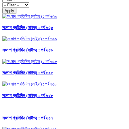
Apply
সংলাপ প্রতিদিন (লাইভ) : পর্ব ৬২০
সংলাপ প্রতিদিন (লাইভ) : পর্ব ৬১৯
সংলাপ প্রতিদিন (লাইভ) : পর্ব ৬১৮
সংলাপ প্রতিদিন (লাইভ) : পর্ব ৬১৮
সংলাপ প্রতিদিন (লাইভ) : পর্ব ৬১৭