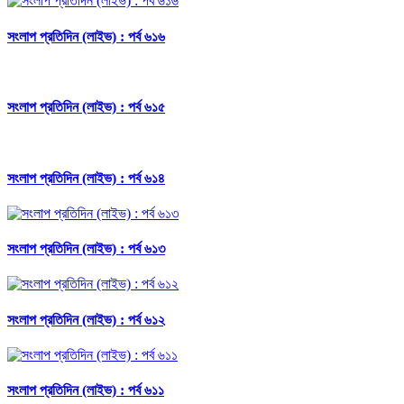
সংলাপ প্রতিদিন (লাইভ) : পর্ব ৬১৬
সংলাপ প্রতিদিন (লাইভ) : পর্ব ৬১৫
সংলাপ প্রতিদিন (লাইভ) : পর্ব ৬১৪
সংলাপ প্রতিদিন (লাইভ) : পর্ব ৬১৩
সংলাপ প্রতিদিন (লাইভ) : পর্ব ৬১২
সংলাপ প্রতিদিন (লাইভ) : পর্ব ৬১১