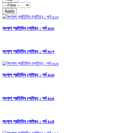
Apply
সংলাপ প্রতিদিন (লাইভ) : পর্ব ৬১৮
সংলাপ প্রতিদিন (লাইভ) : পর্ব ৬১৭
সংলাপ প্রতিদিন (লাইভ) : পর্ব ৬১৬
সংলাপ প্রতিদিন (লাইভ) : পর্ব ৬১৫
সংলাপ প্রতিদিন (লাইভ) : পর্ব ৬১৪