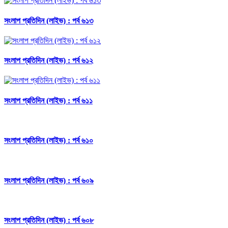
সংলাপ প্রতিদিন (লাইভ) : পর্ব ৬১৩
সংলাপ প্রতিদিন (লাইভ) : পর্ব ৬১২
সংলাপ প্রতিদিন (লাইভ) : পর্ব ৬১১
সংলাপ প্রতিদিন (লাইভ) : পর্ব ৬১০
সংলাপ প্রতিদিন (লাইভ) : পর্ব ৬০৯
সংলাপ প্রতিদিন (লাইভ) : পর্ব ৬০৮