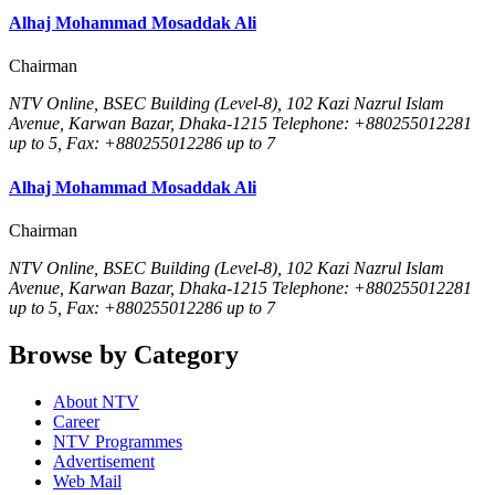
Alhaj Mohammad Mosaddak Ali
Chairman
NTV Online, BSEC Building (Level-8), 102 Kazi Nazrul Islam
Avenue, Karwan Bazar, Dhaka-1215 Telephone: +880255012281
up to 5, Fax: +880255012286 up to 7
Alhaj Mohammad Mosaddak Ali
Chairman
NTV Online, BSEC Building (Level-8), 102 Kazi Nazrul Islam
Avenue, Karwan Bazar, Dhaka-1215 Telephone: +880255012281
up to 5, Fax: +880255012286 up to 7
Browse by Category
About NTV
Career
NTV Programmes
Advertisement
Web Mail