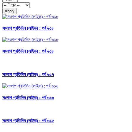
Apply
সংলাপ প্রতিদিন (লাইভ) : পর্ব ৬১৮
সংলাপ প্রতিদিন (লাইভ) : পর্ব ৬১৮
সংলাপ প্রতিদিন (লাইভ) : পর্ব ৬১৭
সংলাপ প্রতিদিন (লাইভ) : পর্ব ৬১৬
সংলাপ প্রতিদিন (লাইভ) : পর্ব ৬১৫