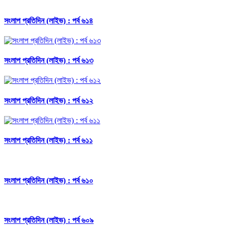
সংলাপ প্রতিদিন (লাইভ) : পর্ব ৬১৪
সংলাপ প্রতিদিন (লাইভ) : পর্ব ৬১৩
সংলাপ প্রতিদিন (লাইভ) : পর্ব ৬১২
সংলাপ প্রতিদিন (লাইভ) : পর্ব ৬১১
সংলাপ প্রতিদিন (লাইভ) : পর্ব ৬১০
সংলাপ প্রতিদিন (লাইভ) : পর্ব ৬০৯