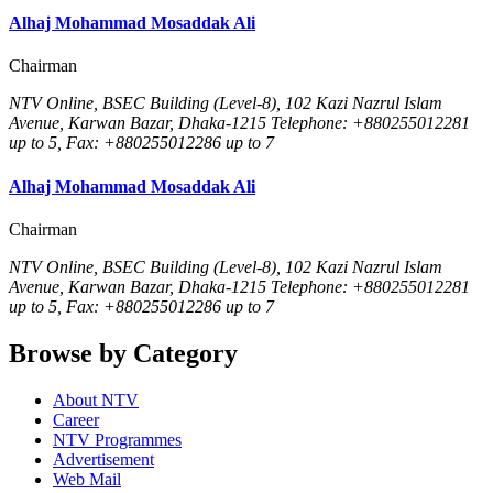
Alhaj Mohammad Mosaddak Ali
Chairman
NTV Online, BSEC Building (Level-8), 102 Kazi Nazrul Islam
Avenue, Karwan Bazar, Dhaka-1215 Telephone: +880255012281
up to 5, Fax: +880255012286 up to 7
Alhaj Mohammad Mosaddak Ali
Chairman
NTV Online, BSEC Building (Level-8), 102 Kazi Nazrul Islam
Avenue, Karwan Bazar, Dhaka-1215 Telephone: +880255012281
up to 5, Fax: +880255012286 up to 7
Browse by Category
About NTV
Career
NTV Programmes
Advertisement
Web Mail