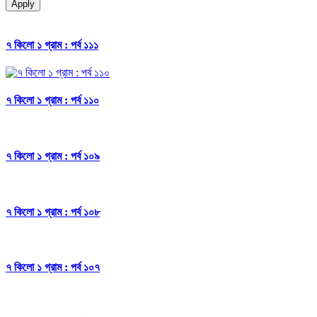
Apply
৭ কিলো ১ গ্রাম : পর্ব ১১১
৭ কিলো ১ গ্রাম : পর্ব ১১০
৭ কিলো ১ গ্রাম : পর্ব ১০৯
৭ কিলো ১ গ্রাম : পর্ব ১০৮
৭ কিলো ১ গ্রাম : পর্ব ১০৭