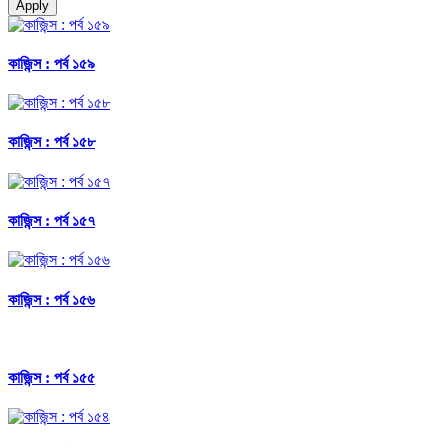
Apply
কাজিন্স : পর্ব ১৫৯
কাজিন্স : পর্ব ১৫৮
কাজিন্স : পর্ব ১৫৭
কাজিন্স : পর্ব ১৫৬
কাজিন্স : পর্ব ১৫৫