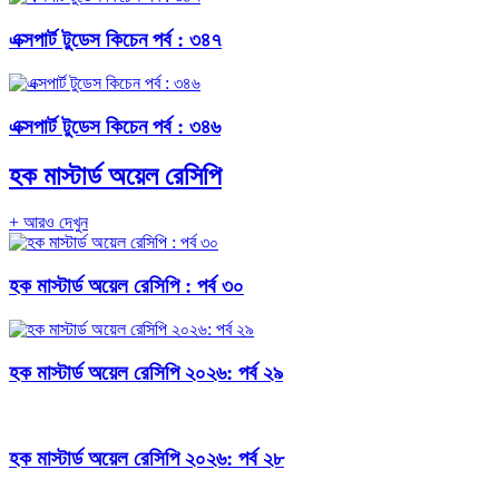
এক্সপার্ট টুডেস কিচেন পর্ব : ৩৪৭
এক্সপার্ট টুডেস কিচেন পর্ব : ৩৪৬
হক মাস্টার্ড অয়েল রেসিপি
+ আরও দেখুন
হক মাস্টার্ড অয়েল রেসিপি : পর্ব ৩০
হক মাস্টার্ড অয়েল রেসিপি ২০২৬: পর্ব ২৯
হক মাস্টার্ড অয়েল রেসিপি ২০২৬: পর্ব ২৮