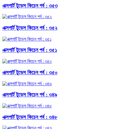
এক্সপার্ট টুডেস কিচেন পর্ব : ৩৫৩
এক্সপার্ট টুডেস কিচেন পর্ব : ৩৫২
এক্সপার্ট টুডেস কিচেন পর্ব : ৩৫১
এক্সপার্ট টুডেস কিচেন পর্ব : ৩৫০
এক্সপার্ট টুডেস কিচেন পর্ব : ৩৪৯
এক্সপার্ট টুডেস কিচেন পর্ব : ৩৪৮