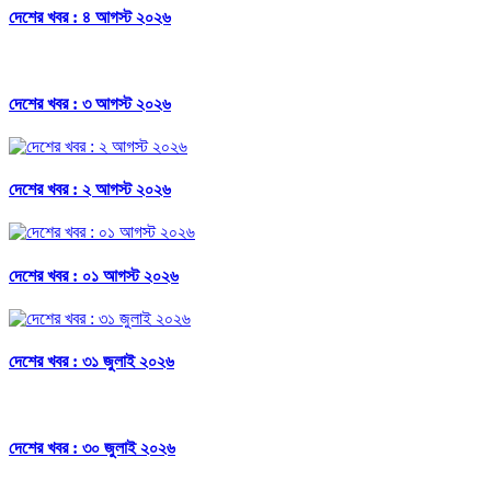
দেশের খবর : ৪ আগস্ট ২০২৬
দেশের খবর : ৩ আগস্ট ২০২৬
দেশের খবর : ২ আগস্ট ২০২৬
দেশের খবর : ০১ আগস্ট ২০২৬
দেশের খবর : ৩১ জুলাই ২০২৬
দেশের খবর : ৩০ জুলাই ২০২৬