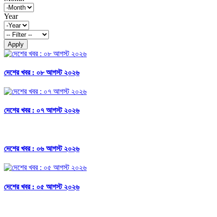
Year
Apply
দেশের খবর : ০৮ আগস্ট ২০২৬
দেশের খবর : ০৭ আগস্ট ২০২৬
দেশের খবর : ০৬ আগস্ট ২০২৬
দেশের খবর : ০৫ আগস্ট ২০২৬