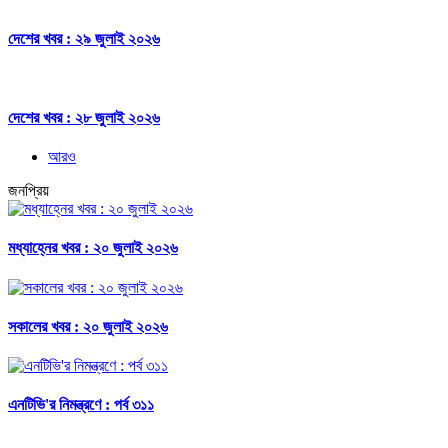
দেশের খবর : ২৯ জুলাই ২০২৬
দেশের খবর : ২৮ জুলাই ২০২৬
আরও
জনপ্রিয়
মধ্যাহ্নের খবর : ২০ জুলাই ২০২৬
সকালের খবর : ২০ জুলাই ২০২৬
এনটিভি'র নিমন্ত্রণে : পর্ব ৩১১