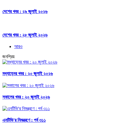
দেশের খবর : ২৯ জুলাই ২০২৬
দেশের খবর : ২৮ জুলাই ২০২৬
আরও
জনপ্রিয়
মধ্যাহ্নের খবর : ২০ জুলাই ২০২৬
সকালের খবর : ২০ জুলাই ২০২৬
এনটিভি'র নিমন্ত্রণে : পর্ব ৩১১