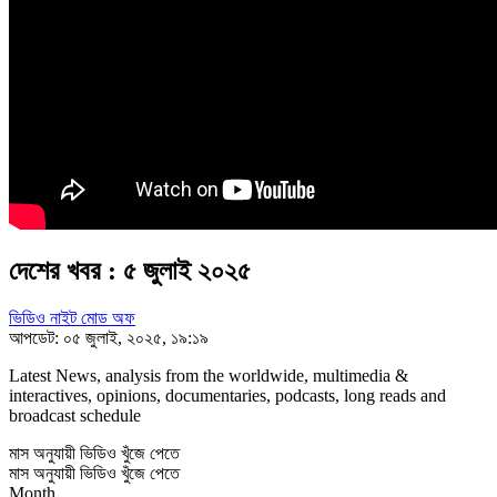
দেশের খবর : ৫ জুলাই ২০২৫
ভিডিও নাইট মোড অফ
আপডেট: ০৫ জুলাই, ২০২৫, ১৯:১৯
Latest News, analysis from the worldwide, multimedia &
interactives, opinions, documentaries, podcasts, long reads and
broadcast schedule
মাস অনুযায়ী ভিডিও খুঁজে পেতে
মাস অনুযায়ী ভিডিও খুঁজে পেতে
Month