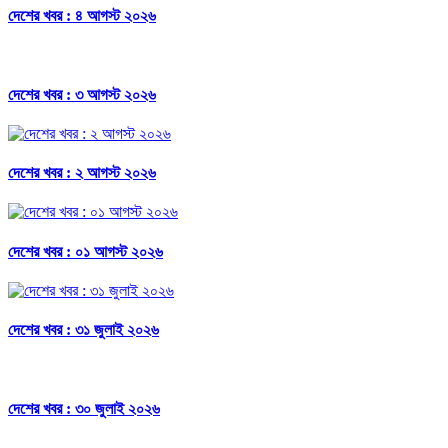
দেশের খবর : ৪ আগস্ট ২০২৬
দেশের খবর : ৩ আগস্ট ২০২৬
দেশের খবর : ২ আগস্ট ২০২৬
দেশের খবর : ০১ আগস্ট ২০২৬
দেশের খবর : ৩১ জুলাই ২০২৬
দেশের খবর : ৩০ জুলাই ২০২৬