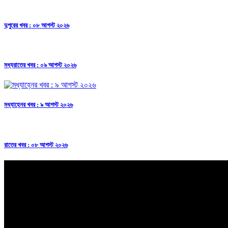
দুপুরের খবর : ০৮ আগস্ট ২০২৬
মধ্যরাতের খবর : ০৯ আগস্ট ২০২৬
মধ্যাহ্নের খবর : ৯ আগস্ট ২০২৬
রাতের খবর : ০৮ আগস্ট ২০২৬