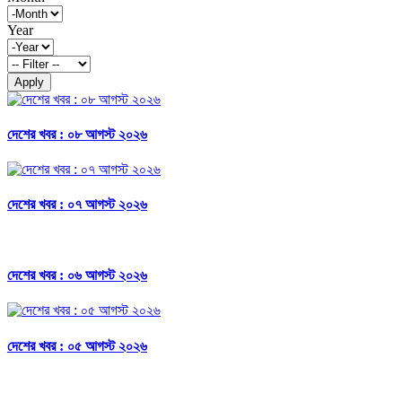
Year
Apply
দেশের খবর : ০৮ আগস্ট ২০২৬
দেশের খবর : ০৭ আগস্ট ২০২৬
দেশের খবর : ০৬ আগস্ট ২০২৬
দেশের খবর : ০৫ আগস্ট ২০২৬