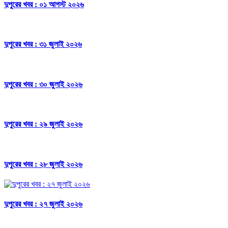
দুপুরের খবর : ০১ আগস্ট ২০২৬
দুপুরের খবর : ৩১ জুলাই ২০২৬
দুপুরের খবর : ৩০ জুলাই ২০২৬
দুপুরের খবর : ২৯ জুলাই ২০২৬
দুপুরের খবর : ২৮ জুলাই ২০২৬
দুপুরের খবর : ২৭ জুলাই ২০২৬