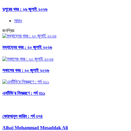
দুপুরের খবর : ২৬ জুলাই ২০২৬
আরও
জনপ্রিয়
মধ্যাহ্নের খবর : ২০ জুলাই ২০২৬
সকালের খবর : ২০ জুলাই ২০২৬
এনটিভি'র নিমন্ত্রণে : পর্ব ৩১১
কোরআনুল কারিম : পর্ব ৩৭৪
Alhaj Mohammad Mosaddak Ali