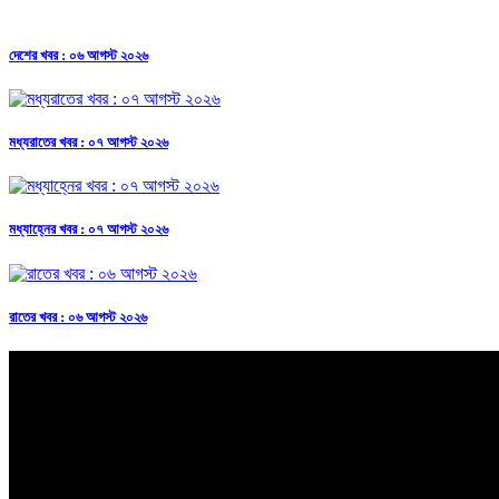
দেশের খবর : ০৬ আগস্ট ২০২৬
মধ্যরাতের খবর : ০৭ আগস্ট ২০২৬
মধ্যাহ্নের খবর : ০৭ আগস্ট ২০২৬
রাতের খবর : ০৬ আগস্ট ২০২৬