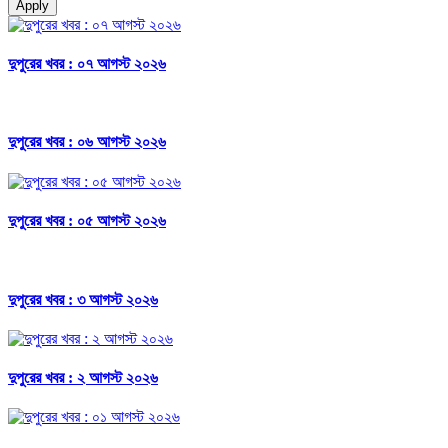
Apply
দুপুরের খবর : ০৭ আগস্ট ২০২৬
দুপুরের খবর : ০৬ আগস্ট ২০২৬
দুপুরের খবর : ০৫ আগস্ট ২০২৬
দুপুরের খবর : ৩ আগস্ট ২০২৬
দুপুরের খবর : ২ আগস্ট ২০২৬