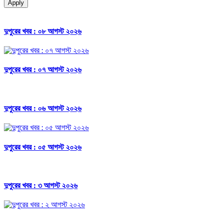
Apply
দুপুরের খবর : ০৮ আগস্ট ২০২৬
দুপুরের খবর : ০৭ আগস্ট ২০২৬
দুপুরের খবর : ০৬ আগস্ট ২০২৬
দুপুরের খবর : ০৫ আগস্ট ২০২৬
দুপুরের খবর : ৩ আগস্ট ২০২৬