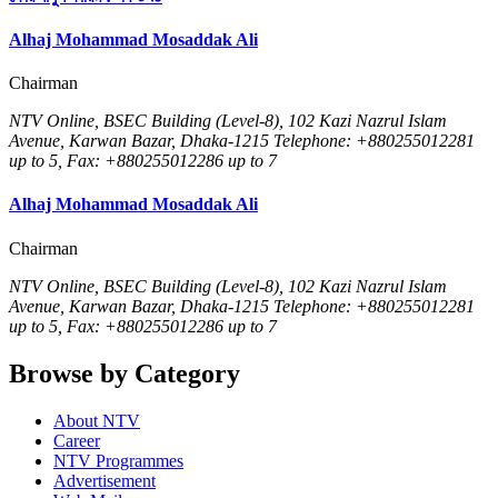
Alhaj Mohammad Mosaddak Ali
Chairman
NTV Online, BSEC Building (Level-8), 102 Kazi Nazrul Islam
Avenue, Karwan Bazar, Dhaka-1215 Telephone: +880255012281
up to 5, Fax: +880255012286 up to 7
Alhaj Mohammad Mosaddak Ali
Chairman
NTV Online, BSEC Building (Level-8), 102 Kazi Nazrul Islam
Avenue, Karwan Bazar, Dhaka-1215 Telephone: +880255012281
up to 5, Fax: +880255012286 up to 7
Browse by Category
About NTV
Career
NTV Programmes
Advertisement