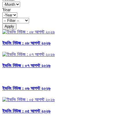
Year
Apply
ইভনিং নিউজ : ০৮ আগস্ট ২০২৬
ইভনিং নিউজ : ০৭ আগস্ট ২০২৬
ইভনিং নিউজ : ০৬ আগস্ট ২০২৬
ইভনিং নিউজ : ০৫ আগস্ট ২০২৬