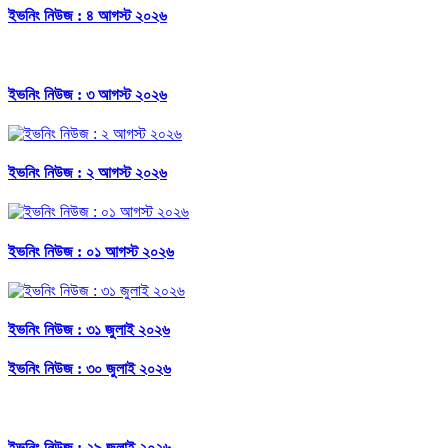
ইভনিং নিউজ : ৪ আগস্ট ২০২৬
ইভনিং নিউজ : ৩ আগস্ট ২০২৬
ইভনিং নিউজ : ২ আগস্ট ২০২৬
ইভনিং নিউজ : ০১ আগস্ট ২০২৬
ইভনিং নিউজ : ৩১ জুলাই ২০২৬
ইভনিং নিউজ : ৩০ জুলাই ২০২৬
ইভনিং নিউজ : ২৯ জুলাই ২০২৬