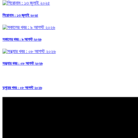
শিরোনাম : ১৩ জুলাই ২০২৫
সকালের খবর : ৯ আগস্ট ২০২৬
সন্ধ্যার খবর : ০৮ আগস্ট ২০২৬
দুপুরের খবর : ০৮ আগস্ট ২০২৬