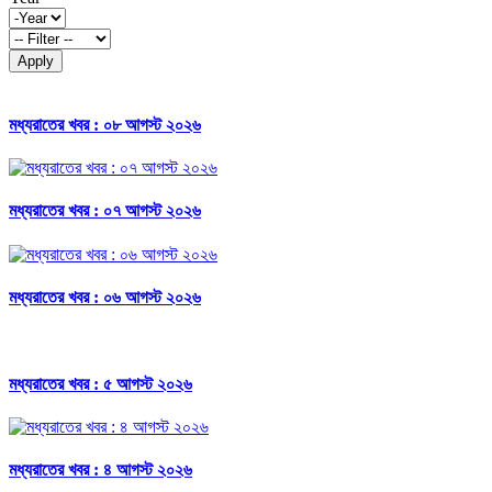
Apply
মধ্যরাতের খবর : ০৮ আগস্ট ২০২৬
মধ্যরাতের খবর : ০৭ আগস্ট ২০২৬
মধ্যরাতের খবর : ০৬ আগস্ট ২০২৬
মধ্যরাতের খবর : ৫ আগস্ট ২০২৬
মধ্যরাতের খবর : ৪ আগস্ট ২০২৬