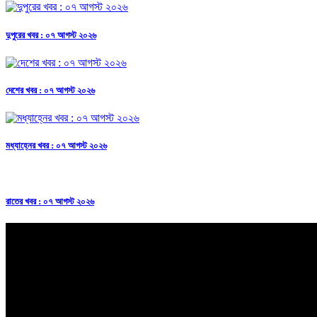
দুপুরের খবর : ০৭ আগস্ট ২০২৬
দেশের খবর : ০৭ আগস্ট ২০২৬
মধ্যাহ্নের খবর : ০৭ আগস্ট ২০২৬
রাতের খবর : ০৭ আগস্ট ২০২৬