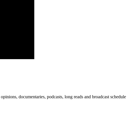
 opinions, documentaries, podcasts, long reads and broadcast schedule