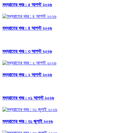
মধ্যরাতের খবর : ৫ আগস্ট ২০২৬
মধ্যরাতের খবর : ৪ আগস্ট ২০২৬
মধ্যরাতের খবর : ৩ আগস্ট ২০২৬
মধ্যরাতের খবর : ২ আগস্ট ২০২৬
মধ্যরাতের খবর : ০১ আগস্ট ২০২৬
মধ্যরাতের খবর : ৩১ জুলাই ২০২৬