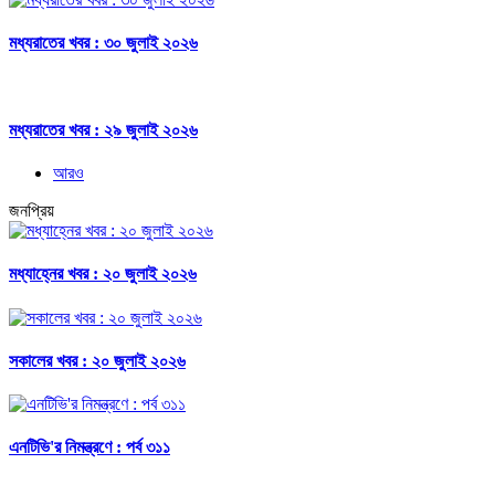
মধ্যরাতের খবর : ৩০ জুলাই ২০২৬
মধ্যরাতের খবর : ২৯ জুলাই ২০২৬
আরও
জনপ্রিয়
মধ্যাহ্নের খবর : ২০ জুলাই ২০২৬
সকালের খবর : ২০ জুলাই ২০২৬
এনটিভি'র নিমন্ত্রণে : পর্ব ৩১১