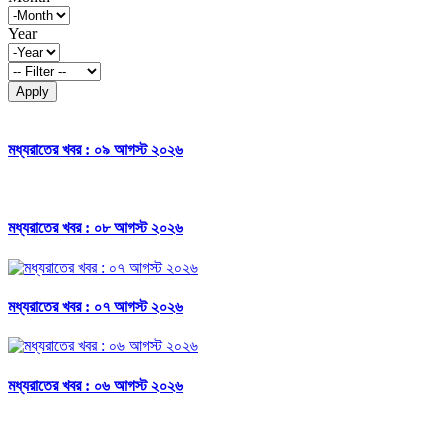
Year
Apply
মধ্যরাতের খবর : ০৯ আগস্ট ২০২৬
মধ্যরাতের খবর : ০৮ আগস্ট ২০২৬
মধ্যরাতের খবর : ০৭ আগস্ট ২০২৬
মধ্যরাতের খবর : ০৬ আগস্ট ২০২৬