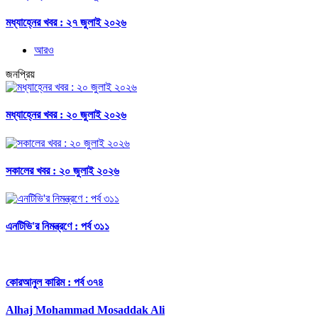
মধ্যাহ্নের খবর : ২৭ জুলাই ২০২৬
আরও
জনপ্রিয়
মধ্যাহ্নের খবর : ২০ জুলাই ২০২৬
সকালের খবর : ২০ জুলাই ২০২৬
এনটিভি'র নিমন্ত্রণে : পর্ব ৩১১
কোরআনুল কারিম : পর্ব ৩৭৪
Alhaj Mohammad Mosaddak Ali