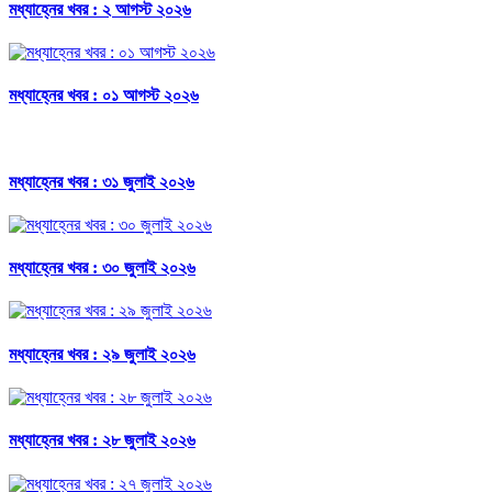
মধ্যাহ্নের খবর : ২ আগস্ট ২০২৬
মধ্যাহ্নের খবর : ০১ আগস্ট ২০২৬
মধ্যাহ্নের খবর : ৩১ জুলাই ২০২৬
মধ্যাহ্নের খবর : ৩০ জুলাই ২০২৬
মধ্যাহ্নের খবর : ২৯ জুলাই ২০২৬
মধ্যাহ্নের খবর : ২৮ জুলাই ২০২৬