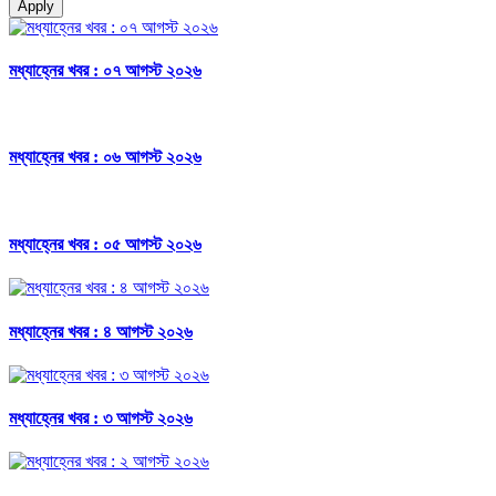
Apply
মধ্যাহ্নের খবর : ০৭ আগস্ট ২০২৬
মধ্যাহ্নের খবর : ০৬ আগস্ট ২০২৬
মধ্যাহ্নের খবর : ০৫ আগস্ট ২০২৬
মধ্যাহ্নের খবর : ৪ আগস্ট ২০২৬
মধ্যাহ্নের খবর : ৩ আগস্ট ২০২৬