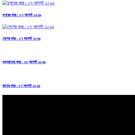
দুপুরের খবর : ০৭ আগস্ট ২০২৬
দেশের খবর : ০৭ আগস্ট ২০২৬
মধ্যরাতের খবর : ০৮ আগস্ট ২০২৬
রাতের খবর : ০৭ আগস্ট ২০২৬