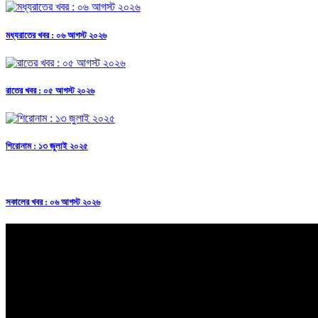
মধ্যরাতের খবর : ০৬ আগস্ট ২০২৬
রাতের খবর : ০৫ আগস্ট ২০২৬
শিরোনাম : ১৩ জুলাই ২০২৫
সকালের খবর : ০৬ আগস্ট ২০২৬