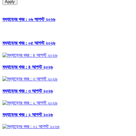
Apply
মধ্যাহ্নের খবর : ০৬ আগস্ট ২০২৬
মধ্যাহ্নের খবর : ০৫ আগস্ট ২০২৬
মধ্যাহ্নের খবর : ৪ আগস্ট ২০২৬
মধ্যাহ্নের খবর : ৩ আগস্ট ২০২৬
মধ্যাহ্নের খবর : ২ আগস্ট ২০২৬