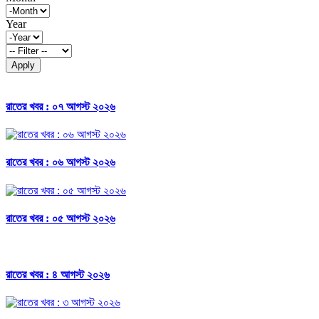
Year
Apply
রাতের খবর : ০৭ আগস্ট ২০২৬
রাতের খবর : ০৬ আগস্ট ২০২৬
রাতের খবর : ০৫ আগস্ট ২০২৬
রাতের খবর : ৪ আগস্ট ২০২৬