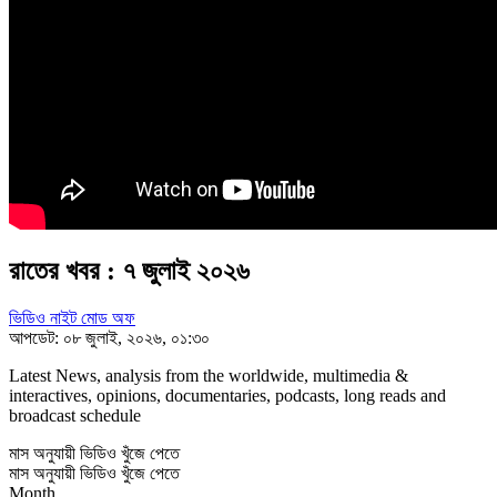
রাতের খবর : ৭ জুলাই ২০২৬
ভিডিও নাইট মোড অফ
আপডেট: ০৮ জুলাই, ২০২৬, ০১:৩০
Latest News, analysis from the worldwide, multimedia &
interactives, opinions, documentaries, podcasts, long reads and
broadcast schedule
মাস অনুযায়ী ভিডিও খুঁজে পেতে
মাস অনুযায়ী ভিডিও খুঁজে পেতে
Month