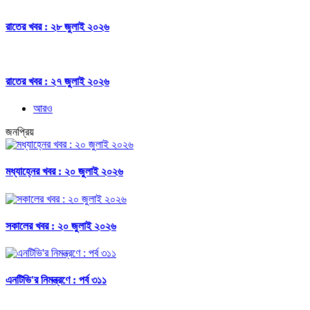
রাতের খবর : ২৮ জুলাই ২০২৬
রাতের খবর : ২৭ জুলাই ২০২৬
আরও
জনপ্রিয়
মধ্যাহ্নের খবর : ২০ জুলাই ২০২৬
সকালের খবর : ২০ জুলাই ২০২৬
এনটিভি'র নিমন্ত্রণে : পর্ব ৩১১