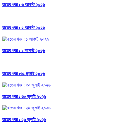
রাতের খবর : ৩ আগস্ট ২০২৬
রাতের খবর : ২ আগস্ট ২০২৬
রাতের খবর : ১ আগস্ট ২০২৬
রাতের খবর :৩১ জুলাই ২০২৬
রাতের খবর : ৩০ জুলাই ২০২৬
রাতের খবর : ২৯ জুলাই ২০২৬