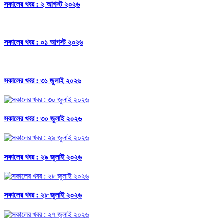
সকালের খবর : ২ আগস্ট ২০২৬
সকালের খবর : ০১ আগস্ট ২০২৬
সকালের খবর : ৩১ জুলাই ২০২৬
সকালের খবর : ৩০ জুলাই ২০২৬
সকালের খবর : ২৯ জুলাই ২০২৬
সকালের খবর : ২৮ জুলাই ২০২৬