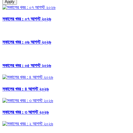
Apply
সকালের খবর : ০৭ আগস্ট ২০২৬
সকালের খবর : ০৬ আগস্ট ২০২৬
সকালের খবর : ০৫ আগস্ট ২০২৬
সকালের খবর : ৪ আগস্ট ২০২৬
সকালের খবর : ৩ আগস্ট ২০২৬