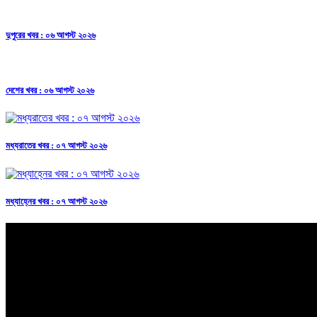
দুপুরের খবর : ০৬ আগস্ট ২০২৬
দেশের খবর : ০৬ আগস্ট ২০২৬
মধ্যরাতের খবর : ০৭ আগস্ট ২০২৬
মধ্যাহ্নের খবর : ০৭ আগস্ট ২০২৬