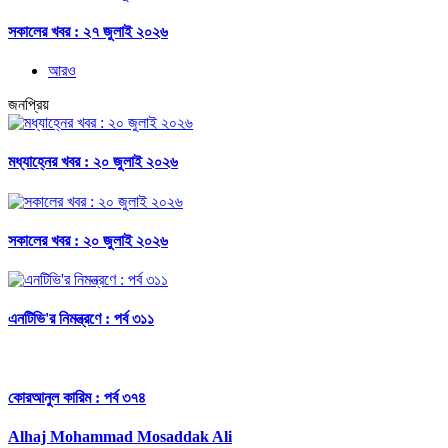
সকালের খবর : ২৭ জুলাই ২০২৬
আরও
জনপ্রিয়
মধ্যাহ্নের খবর : ২০ জুলাই ২০২৬
সকালের খবর : ২০ জুলাই ২০২৬
এনটিভি'র নিমন্ত্রণে : পর্ব ৩১১
কোরআনুল কারিম : পর্ব ৩৭৪
Alhaj Mohammad Mosaddak Ali