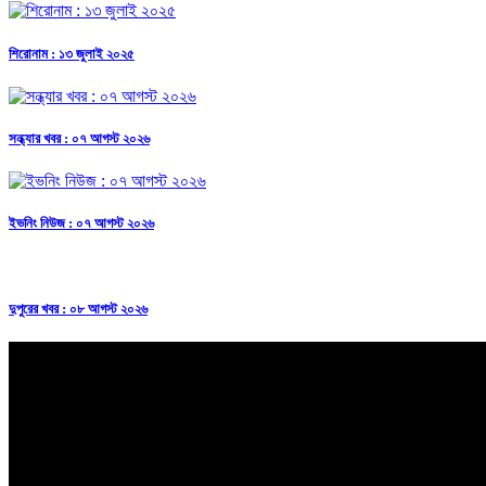
শিরোনাম : ১৩ জুলাই ২০২৫
সন্ধ্যার খবর : ০৭ আগস্ট ২০২৬
ইভনিং নিউজ : ০৭ আগস্ট ২০২৬
দুপুরের খবর : ০৮ আগস্ট ২০২৬