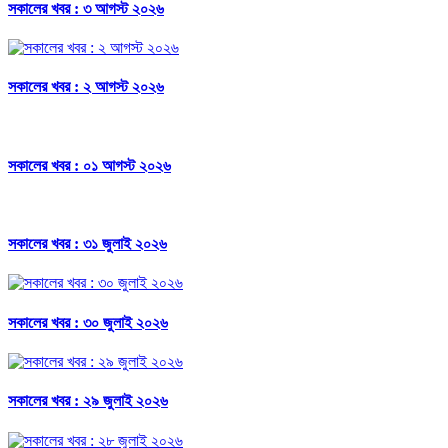
সকালের খবর : ৩ আগস্ট ২০২৬
সকালের খবর : ২ আগস্ট ২০২৬
সকালের খবর : ০১ আগস্ট ২০২৬
সকালের খবর : ৩১ জুলাই ২০২৬
সকালের খবর : ৩০ জুলাই ২০২৬
সকালের খবর : ২৯ জুলাই ২০২৬