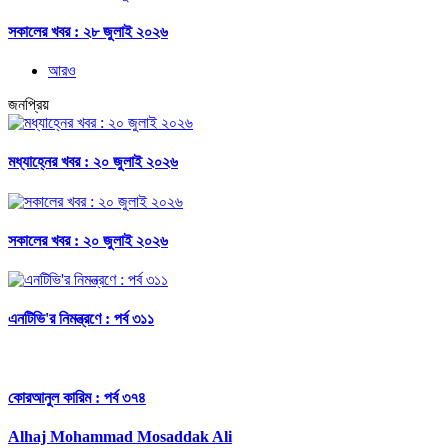
সকালের খবর : ২৮ জুলাই ২০২৬
আরও
জনপ্রিয়
মধ্যাহ্নের খবর : ২০ জুলাই ২০২৬
সকালের খবর : ২০ জুলাই ২০২৬
এনটিভি'র নিমন্ত্রণে : পর্ব ৩১১
কোরআনুল কারিম : পর্ব ৩৭৪
Alhaj Mohammad Mosaddak Ali