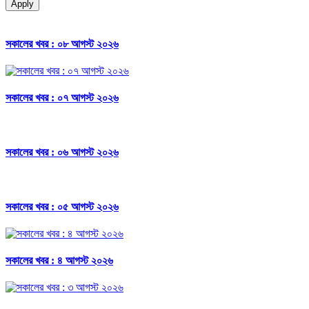
Apply
সকালের খবর : ০৮ আগস্ট ২০২৬
সকালের খবর : ০৭ আগস্ট ২০২৬
সকালের খবর : ০৬ আগস্ট ২০২৬
সকালের খবর : ০৫ আগস্ট ২০২৬
সকালের খবর : ৪ আগস্ট ২০২৬