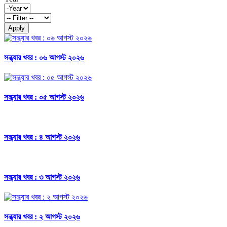
Apply
সন্ধ্যার খবর : ০৬ আগস্ট ২০২৬
সন্ধ্যার খবর : ০৫ আগস্ট ২০২৬
সন্ধ্যার খবর : ৪ আগস্ট ২০২৬
সন্ধ্যার খবর : ৩ আগস্ট ২০২৬
সন্ধ্যার খবর : ২ আগস্ট ২০২৬