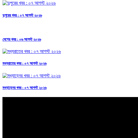
দুপুরের খবর : ০৭ আগস্ট ২০২৬
দেশের খবর : ০৬ আগস্ট ২০২৬
মধ্যরাতের খবর : ০৭ আগস্ট ২০২৬
মধ্যাহ্নের খবর : ০৭ আগস্ট ২০২৬