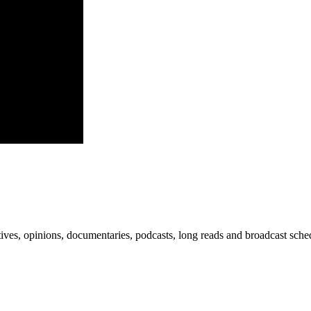
ves, opinions, documentaries, podcasts, long reads and broadcast sche