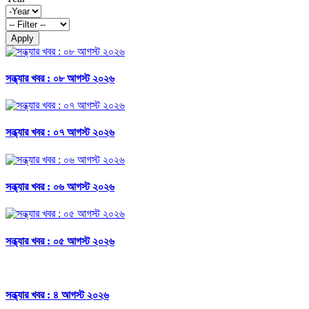
Apply
সন্ধ্যার খবর : ০৮ আগস্ট ২০২৬
সন্ধ্যার খবর : ০৭ আগস্ট ২০২৬
সন্ধ্যার খবর : ০৬ আগস্ট ২০২৬
সন্ধ্যার খবর : ০৫ আগস্ট ২০২৬
সন্ধ্যার খবর : ৪ আগস্ট ২০২৬