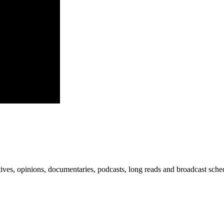
ves, opinions, documentaries, podcasts, long reads and broadcast sche