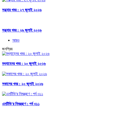
সন্ধ্যার খবর : ২৭ জুলাই ২০২৬
সন্ধ্যার খবর : ২৬ জুলাই ২০২৬
আরও
জনপ্রিয়
মধ্যাহ্নের খবর : ২০ জুলাই ২০২৬
সকালের খবর : ২০ জুলাই ২০২৬
এনটিভি'র নিমন্ত্রণে : পর্ব ৩১১