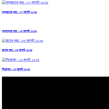
মধ্যরাতের খবর : ০৭ আগস্ট ২০২৬
মধ্যাহ্নের খবর : ০৬ আগস্ট ২০২৬
রাতের খবর : ০৬ আগস্ট ২০২৬
শিরোনাম : ১৩ জুলাই ২০২৫