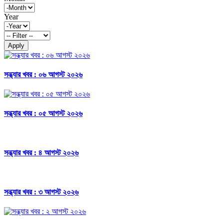
Year
Apply
সন্ধ্যার খবর : ০৬ আগস্ট ২০২৬
সন্ধ্যার খবর : ০৫ আগস্ট ২০২৬
সন্ধ্যার খবর : ৪ আগস্ট ২০২৬
সন্ধ্যার খবর : ৩ আগস্ট ২০২৬