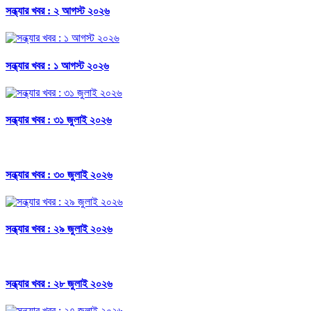
সন্ধ্যার খবর : ২ আগস্ট ২০২৬
সন্ধ্যার খবর : ১ আগস্ট ২০২৬
সন্ধ্যার খবর : ৩১ জুলাই ২০২৬
সন্ধ্যার খবর : ৩০ জুলাই ২০২৬
সন্ধ্যার খবর : ২৯ জুলাই ২০২৬
সন্ধ্যার খবর : ২৮ জুলাই ২০২৬