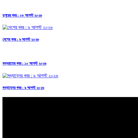
দুপুরের খবর : ০৮ আগস্ট ২০২৬
দেশের খবর : ৯ আগস্ট ২০২৬
মধ্যরাতের খবর : ১০ আগস্ট ২০২৬
মধ্যাহ্নের খবর : ৯ আগস্ট ২০২৬