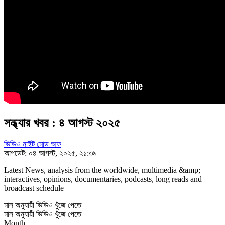
সন্ধ্যার খবর : ৪ আগস্ট ২০২৫
ভিডিও নাইট মোড অফ
আপডেট: ০৪ আগস্ট, ২০২৫, ২১:৩৯
Latest News, analysis from the worldwide, multimedia &amp;
interactives, opinions, documentaries, podcasts, long reads and
broadcast schedule
মাস অনুযায়ী ভিডিও খুঁজে পেতে
মাস অনুযায়ী ভিডিও খুঁজে পেতে
Month