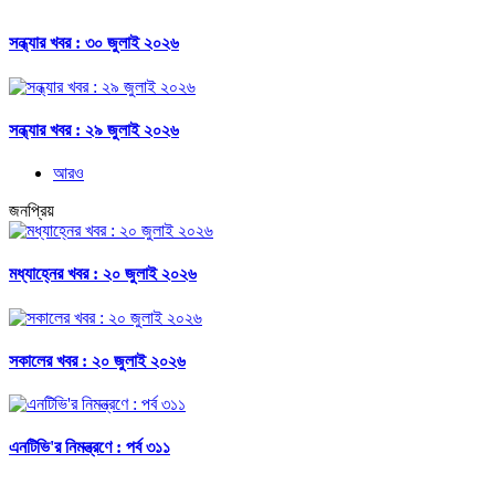
সন্ধ্যার খবর : ৩০ জুলাই ২০২৬
সন্ধ্যার খবর : ২৯ জুলাই ২০২৬
আরও
জনপ্রিয়
মধ্যাহ্নের খবর : ২০ জুলাই ২০২৬
সকালের খবর : ২০ জুলাই ২০২৬
এনটিভি'র নিমন্ত্রণে : পর্ব ৩১১