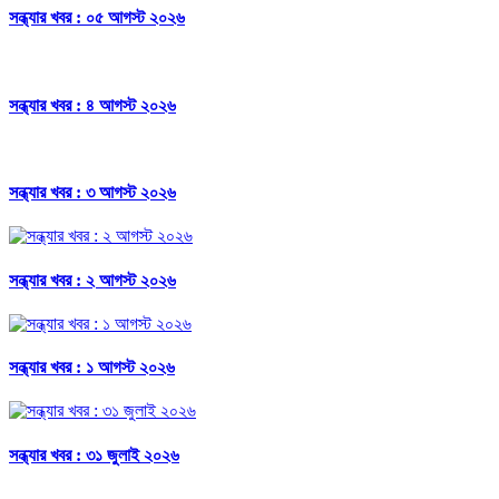
সন্ধ্যার খবর : ০৫ আগস্ট ২০২৬
সন্ধ্যার খবর : ৪ আগস্ট ২০২৬
সন্ধ্যার খবর : ৩ আগস্ট ২০২৬
সন্ধ্যার খবর : ২ আগস্ট ২০২৬
সন্ধ্যার খবর : ১ আগস্ট ২০২৬
সন্ধ্যার খবর : ৩১ জুলাই ২০২৬