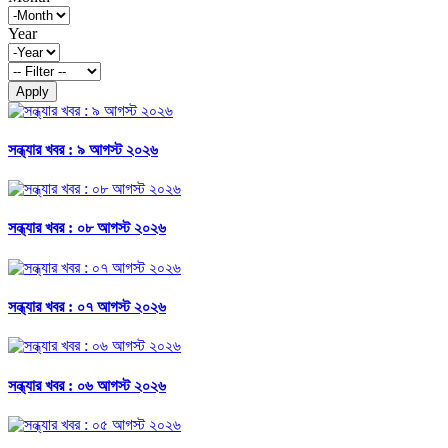
Year
Apply
সন্ধ্যার খবর : ৯ আগস্ট ২০২৬
সন্ধ্যার খবর : ০৮ আগস্ট ২০২৬
সন্ধ্যার খবর : ০৭ আগস্ট ২০২৬
সন্ধ্যার খবর : ০৬ আগস্ট ২০২৬