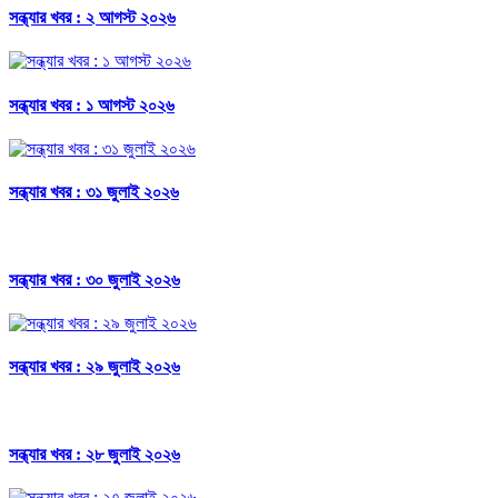
সন্ধ্যার খবর : ২ আগস্ট ২০২৬
সন্ধ্যার খবর : ১ আগস্ট ২০২৬
সন্ধ্যার খবর : ৩১ জুলাই ২০২৬
সন্ধ্যার খবর : ৩০ জুলাই ২০২৬
সন্ধ্যার খবর : ২৯ জুলাই ২০২৬
সন্ধ্যার খবর : ২৮ জুলাই ২০২৬