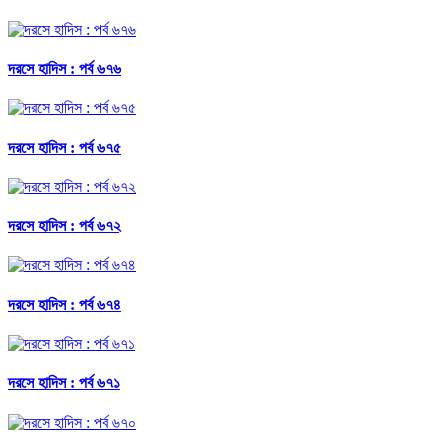
দরসে হাদিস : পর্ব ৬৭৬
দরসে হাদিস : পর্ব ৬৭৫
দরসে হাদিস : পর্ব ৬৭২
দরসে হাদিস : পর্ব ৬৭৪
দরসে হাদিস : পর্ব ৬৭১