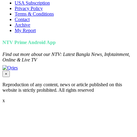
USA Subscription
Privacy Policy
Terms & Conditions
Contact
Archive
My Report
NTV Prime Android App
Find out more about our NTV: Latest Bangla News, Infotainment,
Online & Live TV
×
Reproduction of any content, news or article published on this
website is strictly prohibited. All rights reserved
x