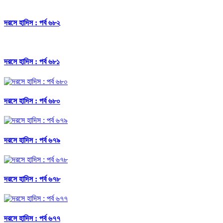
দরসে হাদিস : পর্ব ৬৮২
দরসে হাদিস : পর্ব ৬৮১
দরসে হাদিস : পর্ব ৬৮০
দরসে হাদিস : পর্ব ৬৭৯
দরসে হাদিস : পর্ব ৬৭৮
দরসে হাদিস : পর্ব ৬৭৭