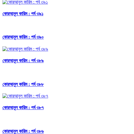
কোরআনুল কারিম : পর্ব ৩৯১
কোরআনুল কারিম : পর্ব ৩৯০
কোরআনুল কারিম : পর্ব ৩৮৯
কোরআনুল কারিম : পর্ব ৩৮৮
কোরআনুল কারিম : পর্ব ৩৮৭
কোরআনুল কারিম : পর্ব ৩৮৬