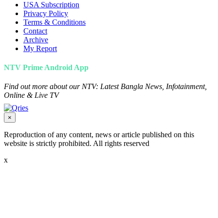
USA Subscription
Privacy Policy
Terms & Conditions
Contact
Archive
My Report
NTV Prime Android App
Find out more about our NTV: Latest Bangla News, Infotainment,
Online & Live TV
×
Reproduction of any content, news or article published on this
website is strictly prohibited. All rights reserved
x