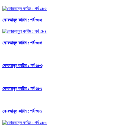
কোরআনুল কারিম : পর্ব ৩৮৫
কোরআনুল কারিম : পর্ব ৩৮৪
কোরআনুল কারিম : পর্ব ৩৮৩
কোরআনুল কারিম : পর্ব ৩৮২
কোরআনুল কারিম : পর্ব ৩৮১