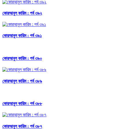
কোরআনুল কারিম : পর্ব ৩৯২
কোরআনুল কারিম : পর্ব ৩৯১
কোরআনুল কারিম : পর্ব ৩৯০
কোরআনুল কারিম : পর্ব ৩৮৯
কোরআনুল কারিম : পর্ব ৩৮৮
কোরআনুল কারিম : পর্ব ৩৮৭