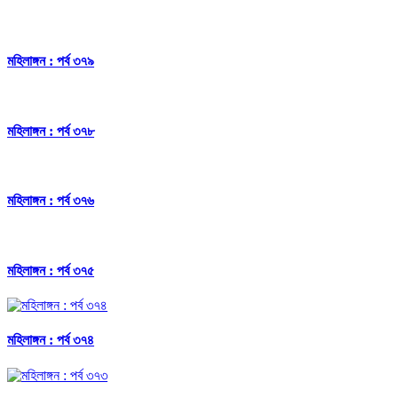
মহিলাঙ্গন : পর্ব ৩৭৯
মহিলাঙ্গন : পর্ব ৩৭৮
মহিলাঙ্গন : পর্ব ৩৭৬
মহিলাঙ্গন : পর্ব ৩৭৫
মহিলাঙ্গন : পর্ব ৩৭৪