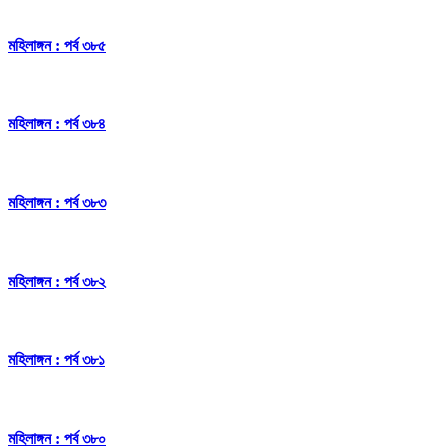
মহিলাঙ্গন : পর্ব ৩৮৫
মহিলাঙ্গন : পর্ব ৩৮৪
মহিলাঙ্গন : পর্ব ৩৮৩
মহিলাঙ্গন : পর্ব ৩৮২
মহিলাঙ্গন : পর্ব ৩৮১
মহিলাঙ্গন : পর্ব ৩৮০