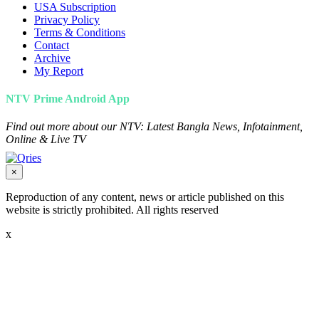
USA Subscription
Privacy Policy
Terms & Conditions
Contact
Archive
My Report
NTV Prime Android App
Find out more about our NTV: Latest Bangla News, Infotainment,
Online & Live TV
×
Reproduction of any content, news or article published on this
website is strictly prohibited. All rights reserved
x