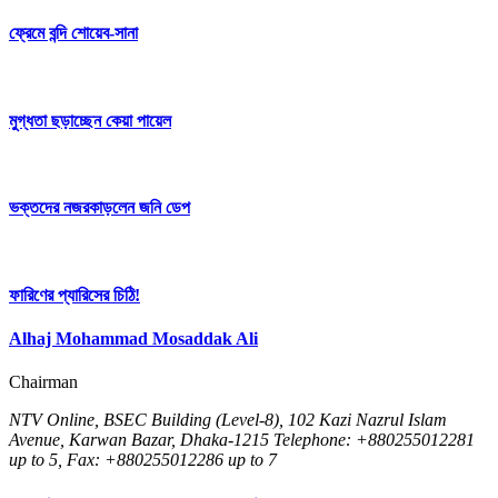
ফ্রেমে বন্দি শোয়েব-সানা
মুগ্ধতা ছড়াচ্ছেন কেয়া পায়েল
ভক্তদের নজরকাড়লেন জনি ডেপ
ফারিণের প্যারিসের চিঠি!
Alhaj Mohammad Mosaddak Ali
Chairman
NTV Online, BSEC Building (Level-8), 102 Kazi Nazrul Islam
Avenue, Karwan Bazar, Dhaka-1215 Telephone: +880255012281
up to 5, Fax: +880255012286 up to 7